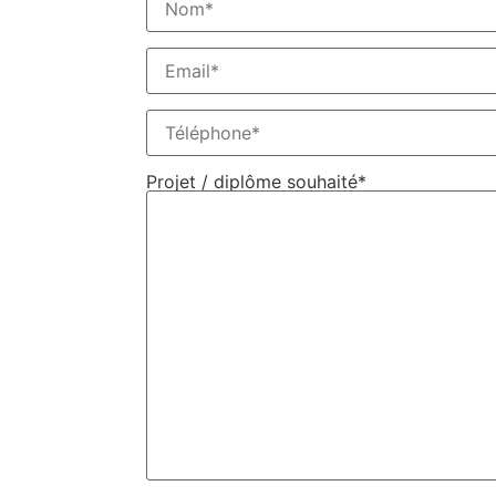
Projet / diplôme souhaité*