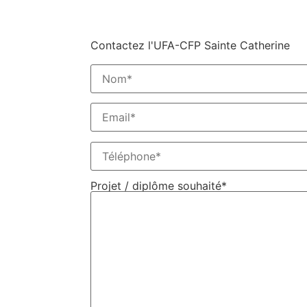
Contactez l'UFA-CFP Sainte Catherine
Projet / diplôme souhaité*