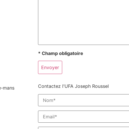
* Champ obligatoire
Contactez l'UFA Joseph Roussel