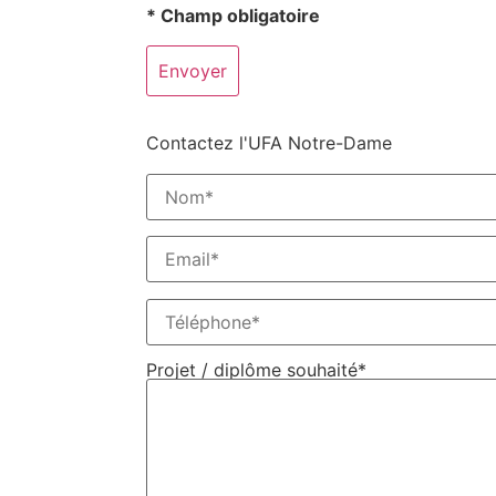
* Champ obligatoire
Contactez l'UFA Notre-Dame
Projet / diplôme souhaité*