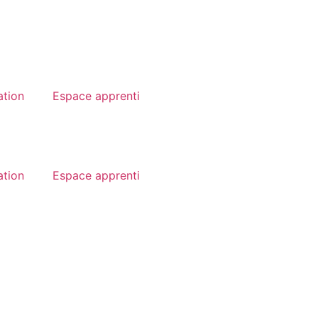
ation
Espace apprenti
ation
Espace apprenti