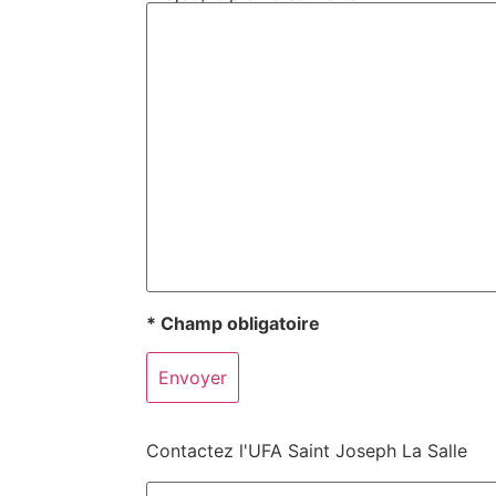
* Champ obligatoire
Contactez l'UFA Saint Joseph La Salle