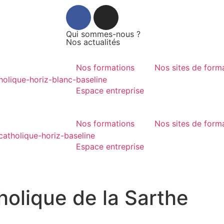
Qui sommes-nous ?
Nos actualités
Nos formations
Nos sites de form
Espace entreprise
Nos formations
Nos sites de form
Espace entreprise
olique de la Sarthe