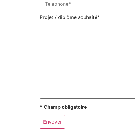
Projet / diplôme souhaité*
* Champ obligatoire