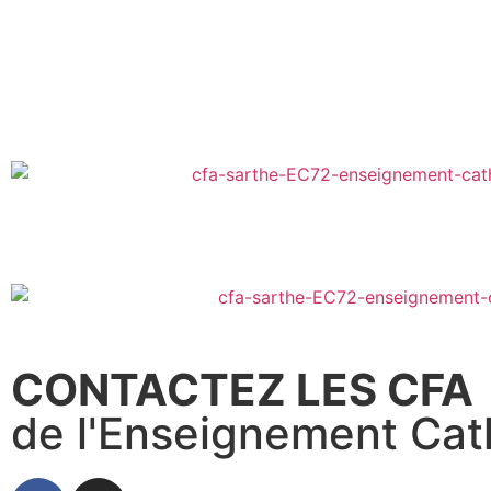
CONTACTEZ LES CFA
de l'Enseignement Cath