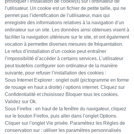
provoquer l’installation de cookie(s) sur l’ordinateur de
l’utilisateur. Un cookie est un fichier de petite taille, qui ne
permet pas l’identification de l’utilisateur, mais qui
enregistre des informations relatives à la navigation d’un
ordinateur sur un site. Les données ainsi obtenues visent à
faciliter la navigation ultérieure sur le site, et ont également
vocation à permettre diverses mesures de fréquentation.
Le refus d’installation d’un cookie peut entraîner
l’impossibilité d’accéder à certains services. L’utilisateur
peut toutefois configurer son ordinateur de la manière
suivante, pour refuser l’installation des cookies :
Sous Internet Explorer : onglet outil (pictogramme en forme
de rouage en haut a droite) / options internet. Cliquez sur
Confidentialité et choisissez Bloquer tous les cookies.
Validez sur Ok.
Sous Firefox : en haut de la fenêtre du navigateur, cliquez
sur le bouton Firefox, puis aller dans l’onglet Options.
Cliquer sur l’onglet Vie privée. Paramétrez les Règles de
conservation sur : utiliser les paramètres personnalisés