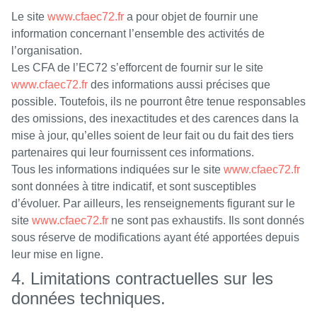
Le site
www.cfaec72.fr
a pour objet de fournir une
information concernant l’ensemble des activités de
l’organisation.
Les CFA de l’EC72 s’efforcent de fournir sur le site
www.cfaec72.fr
des informations aussi précises que
possible. Toutefois, ils ne pourront être tenue responsables
des omissions, des inexactitudes et des carences dans la
mise à jour, qu’elles soient de leur fait ou du fait des tiers
partenaires qui leur fournissent ces informations.
Tous les informations indiquées sur le site
www.cfaec72.fr
sont données à titre indicatif, et sont susceptibles
d’évoluer. Par ailleurs, les renseignements figurant sur le
site
www.cfaec72.fr
ne sont pas exhaustifs. Ils sont donnés
sous réserve de modifications ayant été apportées depuis
leur mise en ligne.
4. Limitations contractuelles sur les
données techniques.