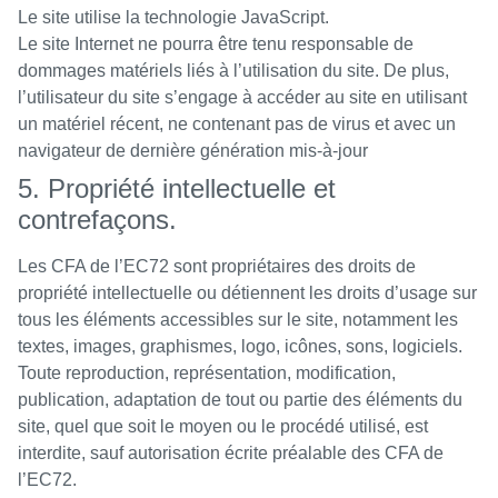
Le site utilise la technologie JavaScript.
Le site Internet ne pourra être tenu responsable de
dommages matériels liés à l’utilisation du site. De plus,
l’utilisateur du site s’engage à accéder au site en utilisant
un matériel récent, ne contenant pas de virus et avec un
navigateur de dernière génération mis-à-jour
5. Propriété intellectuelle et
contrefaçons.
Les CFA de l’EC72 sont propriétaires des droits de
propriété intellectuelle ou détiennent les droits d’usage sur
tous les éléments accessibles sur le site, notamment les
textes, images, graphismes, logo, icônes, sons, logiciels.
Toute reproduction, représentation, modification,
publication, adaptation de tout ou partie des éléments du
site, quel que soit le moyen ou le procédé utilisé, est
interdite, sauf autorisation écrite préalable des CFA de
l’EC72.