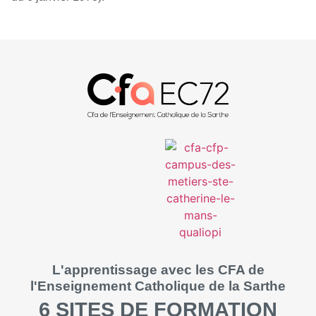
L'apprentissage avec les CFA de
l'Enseignement Catholique de la Sarthe
6 SITES DE FORMATION