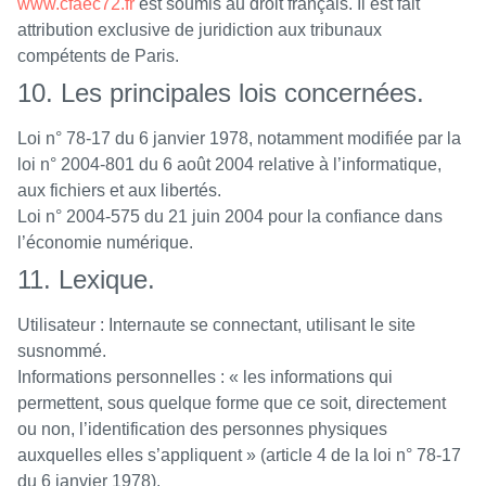
www.cfaec72.fr
est soumis au droit français. Il est fait
attribution exclusive de juridiction aux tribunaux
compétents de Paris.
10. Les principales lois concernées.
Loi n° 78-17 du 6 janvier 1978, notamment modifiée par la
loi n° 2004-801 du 6 août 2004 relative à l’informatique,
aux fichiers et aux libertés.
Loi n° 2004-575 du 21 juin 2004 pour la confiance dans
l’économie numérique.
11. Lexique.
Utilisateur : Internaute se connectant, utilisant le site
susnommé.
Informations personnelles : « les informations qui
permettent, sous quelque forme que ce soit, directement
ou non, l’identification des personnes physiques
auxquelles elles s’appliquent » (article 4 de la loi n° 78-17
du 6 janvier 1978).