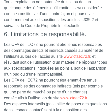
Toute exploitation non autorisée du site ou de l’un
quelconque des éléments qu’il contient sera considérée
comme constitutive d’une contrefaçon et poursuivie
conformément aux dispositions des articles L.335-2 et
suivants du Code de Propriété Intellectuelle.
6. Limitations de responsabilité.
Les CFA de l’EC72 ne pourront être tenus responsables
des dommages directs et indirects causés au matériel de
l’utilisateur, lors de l’accès au site
www.cfaec72.fr
, et
résultant soit de l’utilisation d’un matériel ne répondant pas
aux spécifications indiquées au point 4, soit de l’apparition
d’un bug ou d’une incompatibilité.
Les CFA de l’EC72 ne pourront également être tenus
responsables des dommages indirects (tels par exemple
qu’une perte de marché ou perte d’une chance)
consécutifs à l’utilisation du site
www.cfaec72.fr
.
Des espaces interactifs (possibilité de poser des questions
dans l’espace contact) sont à la disposition des