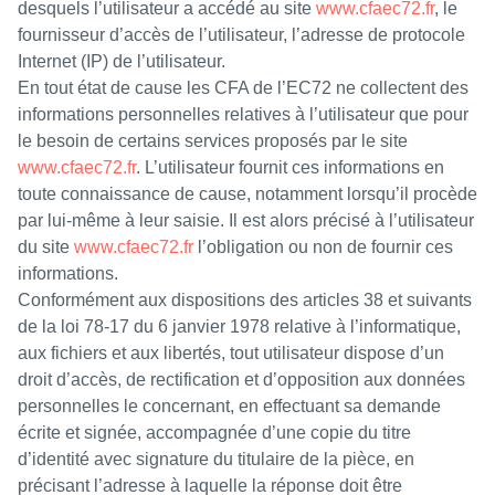
desquels l’utilisateur a accédé au site
www.cfaec72.fr
, le
fournisseur d’accès de l’utilisateur, l’adresse de protocole
Internet (IP) de l’utilisateur.
En tout état de cause les CFA de l’EC72 ne collectent des
informations personnelles relatives à l’utilisateur que pour
le besoin de certains services proposés par le site
www.cfaec72.fr
. L’utilisateur fournit ces informations en
toute connaissance de cause, notamment lorsqu’il procède
par lui-même à leur saisie. Il est alors précisé à l’utilisateur
du site
www.cfaec72.fr
l’obligation ou non de fournir ces
informations.
Conformément aux dispositions des articles 38 et suivants
de la loi 78-17 du 6 janvier 1978 relative à l’informatique,
aux fichiers et aux libertés, tout utilisateur dispose d’un
droit d’accès, de rectification et d’opposition aux données
personnelles le concernant, en effectuant sa demande
écrite et signée, accompagnée d’une copie du titre
d’identité avec signature du titulaire de la pièce, en
précisant l’adresse à laquelle la réponse doit être