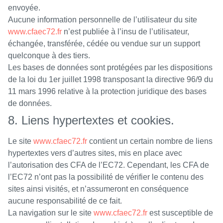
envoyée.
Aucune information personnelle de l’utilisateur du site
www.cfaec72.fr
n’est publiée à l’insu de l’utilisateur,
échangée, transférée, cédée ou vendue sur un support
quelconque à des tiers.
Les bases de données sont protégées par les dispositions
de la loi du 1er juillet 1998 transposant la directive 96/9 du
11 mars 1996 relative à la protection juridique des bases
de données.
8. Liens hypertextes et cookies.
Le site
www.cfaec72.fr
contient un certain nombre de liens
hypertextes vers d’autres sites, mis en place avec
l’autorisation des CFA de l’EC72. Cependant, les CFA de
l’EC72 n’ont pas la possibilité de vérifier le contenu des
sites ainsi visités, et n’assumeront en conséquence
aucune responsabilité de ce fait.
La navigation sur le site
www.cfaec72.fr
est susceptible de