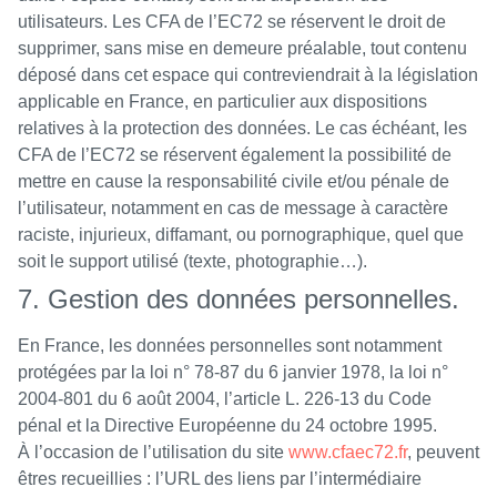
utilisateurs. Les CFA de l’EC72 se réservent le droit de
supprimer, sans mise en demeure préalable, tout contenu
déposé dans cet espace qui contreviendrait à la législation
applicable en France, en particulier aux dispositions
relatives à la protection des données. Le cas échéant, les
CFA de l’EC72 se réservent également la possibilité de
mettre en cause la responsabilité civile et/ou pénale de
l’utilisateur, notamment en cas de message à caractère
raciste, injurieux, diffamant, ou pornographique, quel que
soit le support utilisé (texte, photographie…).
7. Gestion des données personnelles.
En France, les données personnelles sont notamment
protégées par la loi n° 78-87 du 6 janvier 1978, la loi n°
2004-801 du 6 août 2004, l’article L. 226-13 du Code
pénal et la Directive Européenne du 24 octobre 1995.
À l’occasion de l’utilisation du site
www.cfaec72.fr
, peuvent
êtres recueillies : l’URL des liens par l’intermédiaire