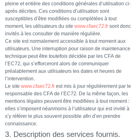
pleine et entière des conditions générales d’utilisation ci-
après décrites. Ces conditions d’utilisation sont
susceptibles d’être modifiées ou complétées à tout
moment, les utilisateurs du site
www.cfaec72.fr
sont donc
invités à les consulter de manière régulière.
Ce site est normalement accessible à tout moment aux
utilisateurs. Une interruption pour raison de maintenance
technique peut être toutefois décidée par les CFA de
l’EC72, qui s’efforceront alors de communiquer
préalablement aux utilisateurs les dates et heures de
l’intervention.
Le site
www.cfaec72.fr
est mis à jour régulièrement par le
responsable des CFA de l’EC72. De la même façon, les
mentions légales peuvent être modifiées à tout moment :
elles s’imposent néanmoins à l’utilisateur qui est invité à
s’y référer le plus souvent possible afin d’en prendre
connaissance.
3. Description des services fournis.