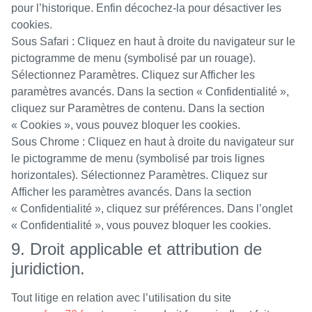
pour l’historique. Enfin décochez-la pour désactiver les
cookies.
Sous Safari : Cliquez en haut à droite du navigateur sur le
pictogramme de menu (symbolisé par un rouage).
Sélectionnez Paramètres. Cliquez sur Afficher les
paramètres avancés. Dans la section « Confidentialité »,
cliquez sur Paramètres de contenu. Dans la section
« Cookies », vous pouvez bloquer les cookies.
Sous Chrome : Cliquez en haut à droite du navigateur sur
le pictogramme de menu (symbolisé par trois lignes
horizontales). Sélectionnez Paramètres. Cliquez sur
Afficher les paramètres avancés. Dans la section
« Confidentialité », cliquez sur préférences. Dans l’onglet
« Confidentialité », vous pouvez bloquer les cookies.
9. Droit applicable et attribution de
juridiction.
Tout litige en relation avec l’utilisation du site