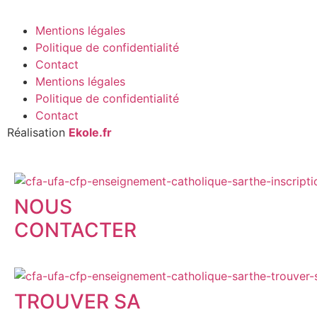
Mentions légales
Politique de confidentialité
Contact
Mentions légales
Politique de confidentialité
Contact
Réalisation
Ekole.fr
NOUS
CONTACTER
TROUVER SA