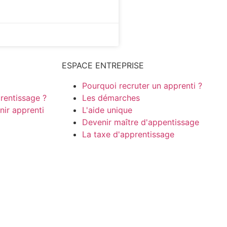
ESPACE ENTREPRISE
Pourquoi recruter un apprenti ?
prentissage ?
Les démarches
nir apprenti
L'aide unique
Devenir maître d'appentissage
La taxe d'apprentissage