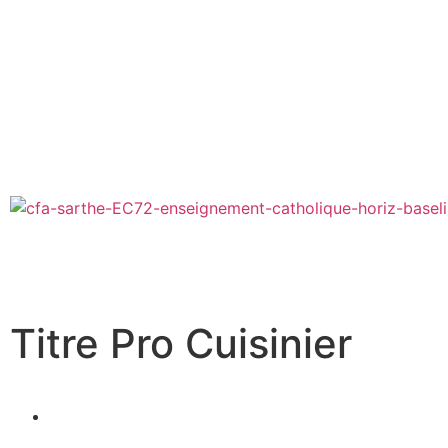
Titre Pro Cuisinier