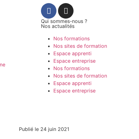
Qui sommes-nous ?
Nos actualités
Nos formations
Nos sites de formation
Espace apprenti
Espace entreprise
Nos formations
Nos sites de formation
Espace apprenti
Espace entreprise
Publié le
24 juin 2021