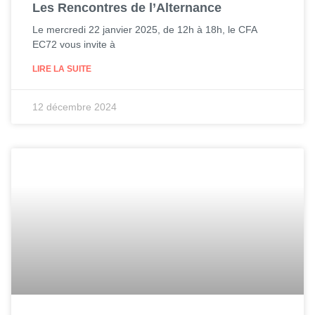
Les Rencontres de l’Alternance
Le mercredi 22 janvier 2025, de 12h à 18h, le CFA
EC72 vous invite à
LIRE LA SUITE
12 décembre 2024