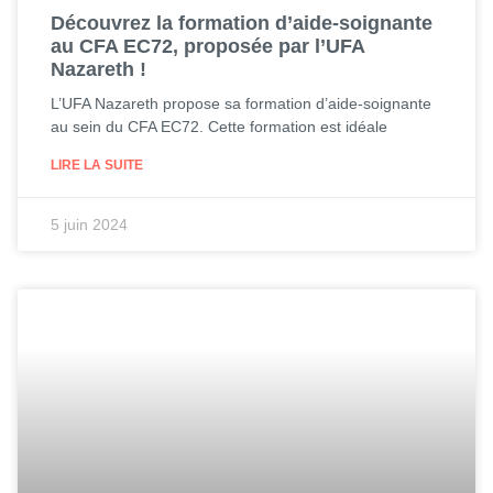
Découvrez la formation d’aide-soignante
au CFA EC72, proposée par l’UFA
Nazareth !
L’UFA Nazareth propose sa formation d’aide-soignante
au sein du CFA EC72. Cette formation est idéale
LIRE LA SUITE
5 juin 2024