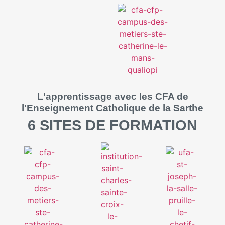
L'apprentissage avec les CFA de
l'Enseignement Catholique de la Sarthe
6 SITES DE FORMATION