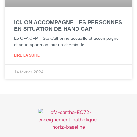
ICI, ON ACCOMPAGNE LES PERSONNES
EN SITUATION DE HANDICAP
Le CFA CFP – Ste Catherine accueille et accompagne
chaque apprenant sur un chemin de
LIRE LA SUITE
14 février 2024