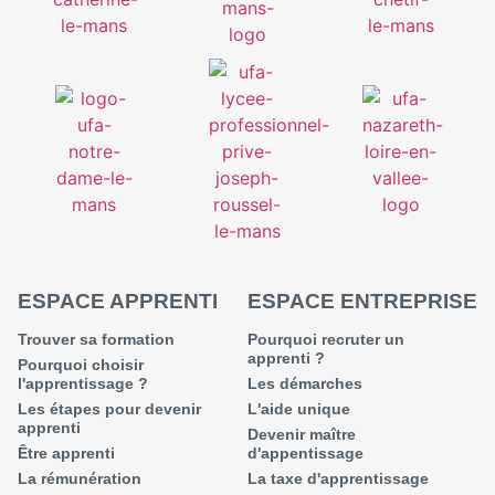
ESPACE APPRENTI
ESPACE ENTREPRISE
Trouver sa formation
Pourquoi recruter un
apprenti ?
Pourquoi choisir
l'apprentissage ?
Les démarches
Les étapes pour devenir
L'aide unique
apprenti
Devenir maître
Être apprenti
d'appentissage
La rémunération
La taxe d'apprentissage