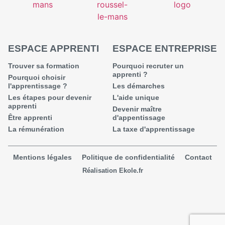
ESPACE APPRENTI
ESPACE ENTREPRISE
Trouver sa formation
Pourquoi recruter un
apprenti ?
Pourquoi choisir
l'apprentissage ?
Les démarches
Les étapes pour devenir
L'aide unique
apprenti
Devenir maître
Être apprenti
d'appentissage
La rémunération
La taxe d'apprentissage
Mentions légales
Politique de confidentialité
Contact
Réalisation
Ekole.fr