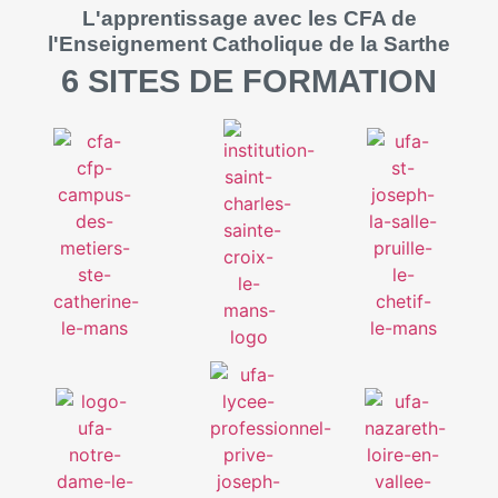
L'apprentissage avec les CFA de
l'Enseignement Catholique de la Sarthe
6 SITES DE FORMATION