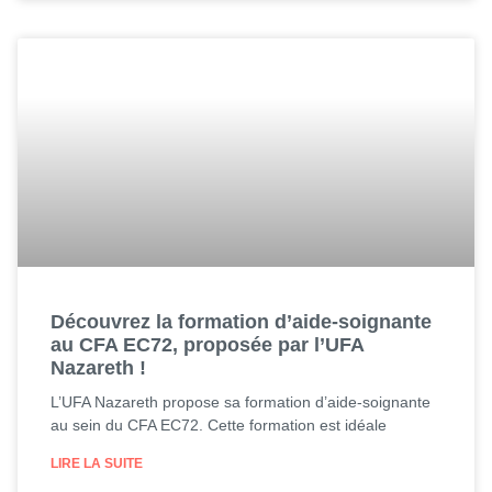
Découvrez la formation d’aide-soignante
au CFA EC72, proposée par l’UFA
Nazareth !
L’UFA Nazareth propose sa formation d’aide-soignante
au sein du CFA EC72. Cette formation est idéale
LIRE LA SUITE