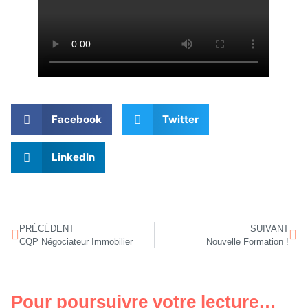
Facebook
Twitter
LinkedIn
PRÉCÉDENT
SUIVANT
CQP Négociateur Immobilier
Nouvelle Formation !
Pour poursuivre votre lecture…