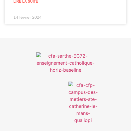
LIRE LA SUITE
14 février 2024