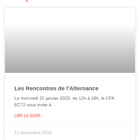
Les Rencontres de l’Alternance
Le mercredi 22 janvier 2025, de 12h à 18h, le CFA
EC72 vous invite à
LIRE LA SUITE
12 décembre 2024