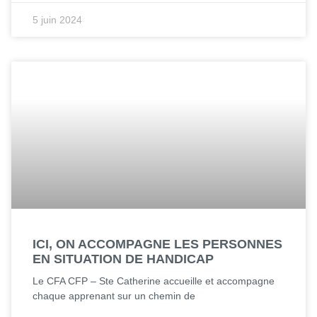
5 juin 2024
ICI, ON ACCOMPAGNE LES PERSONNES
EN SITUATION DE HANDICAP
Le CFA CFP – Ste Catherine accueille et accompagne
chaque apprenant sur un chemin de