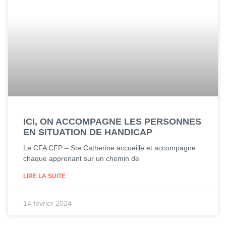
ICI, ON ACCOMPAGNE LES PERSONNES
EN SITUATION DE HANDICAP
Le CFA CFP – Ste Catherine accueille et accompagne
chaque apprenant sur un chemin de
LIRE LA SUITE
14 février 2024