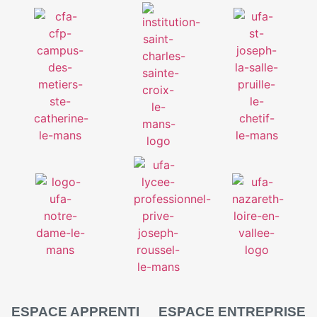
ESPACE APPRENTI
ESPACE ENTREPRISE