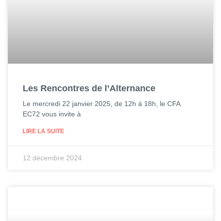
Les Rencontres de l’Alternance
Le mercredi 22 janvier 2025, de 12h à 18h, le CFA
EC72 vous invite à
LIRE LA SUITE
12 décembre 2024