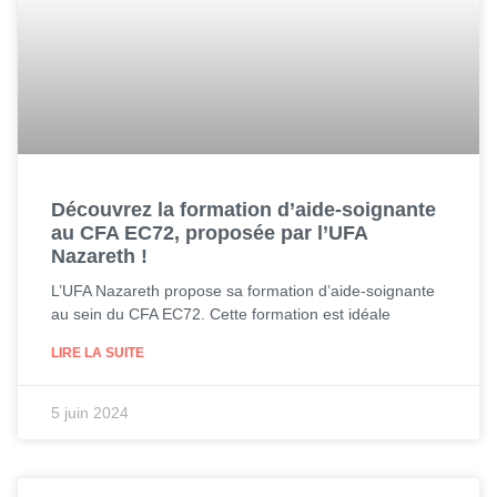
Découvrez la formation d’aide-soignante
au CFA EC72, proposée par l’UFA
Nazareth !
L’UFA Nazareth propose sa formation d’aide-soignante
au sein du CFA EC72. Cette formation est idéale
LIRE LA SUITE
5 juin 2024