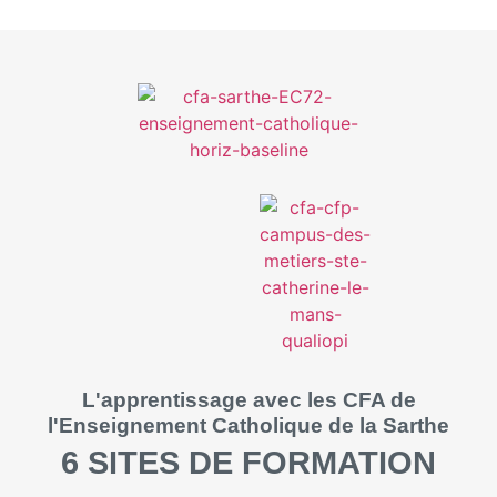
L'apprentissage avec les CFA de
l'Enseignement Catholique de la Sarthe
6 SITES DE FORMATION