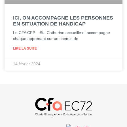
ICI, ON ACCOMPAGNE LES PERSONNES
EN SITUATION DE HANDICAP
Le CFA CFP – Ste Catherine accueille et accompagne
chaque apprenant sur un chemin de
LIRE LA SUITE
14 février 2024