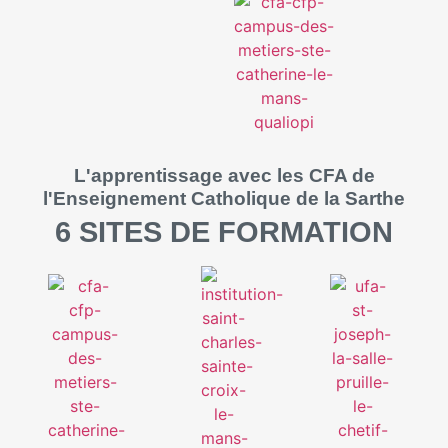
L'apprentissage avec les CFA de
l'Enseignement Catholique de la Sarthe
6 SITES DE FORMATION