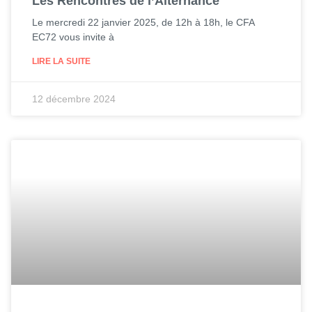
Les Rencontres de l’Alternance
Le mercredi 22 janvier 2025, de 12h à 18h, le CFA
EC72 vous invite à
LIRE LA SUITE
12 décembre 2024