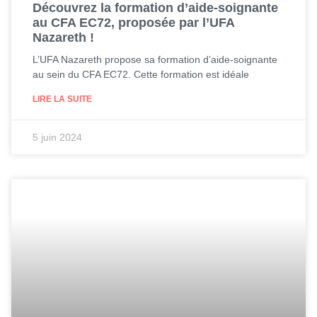
Découvrez la formation d’aide-soignante
au CFA EC72, proposée par l’UFA
Nazareth !
L’UFA Nazareth propose sa formation d’aide-soignante
au sein du CFA EC72. Cette formation est idéale
LIRE LA SUITE
5 juin 2024