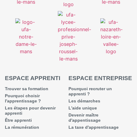
ESPACE APPRENTI
ESPACE ENTREPRISE
Trouver sa formation
Pourquoi recruter un
apprenti ?
Pourquoi choisir
l'apprentissage ?
Les démarches
Les étapes pour devenir
L'aide unique
apprenti
Devenir maître
Être apprenti
d'appentissage
La rémunération
La taxe d'apprentissage