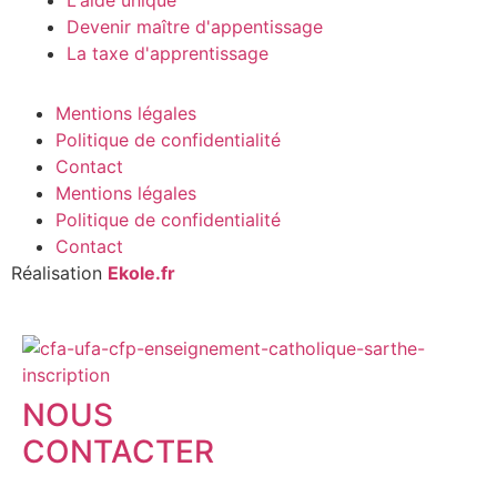
L'aide unique
Devenir maître d'appentissage
La taxe d'apprentissage
Mentions légales
Politique de confidentialité
Contact
Mentions légales
Politique de confidentialité
Contact
Réalisation
Ekole.fr
NOUS
CONTACTER