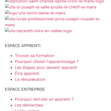
ESPACE APPRENTI
Trouver sa formation
Pourquoi choisir l'apprentissage ?
Les étapes pour devenir apprenti
Être apprenti
La rémunération
ESPACE ENTREPRISE
Pourquoi recruter un apprenti ?
Les démarches