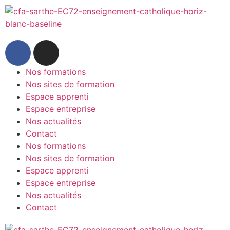
Nos formations
Nos sites de formation
Espace apprenti
Espace entreprise
Nos actualités
Contact
Nos formations
Nos sites de formation
Espace apprenti
Espace entreprise
Nos actualités
Contact