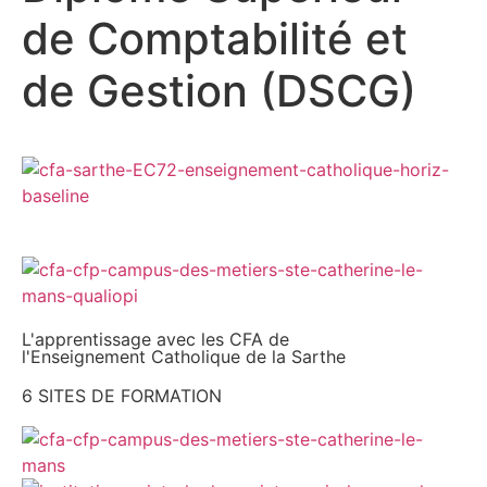
de Comptabilité et
de Gestion (DSCG)
L'apprentissage avec les CFA de
l'Enseignement Catholique de la Sarthe
6 SITES DE FORMATION