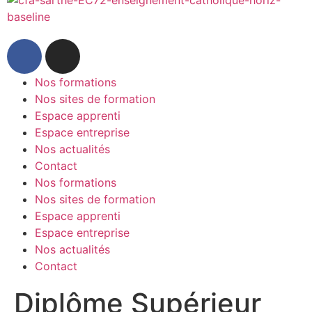
Nos formations
Nos sites de formation
Espace apprenti
Espace entreprise
Nos actualités
Contact
Nos formations
Nos sites de formation
Espace apprenti
Espace entreprise
Nos actualités
Contact
Diplôme Supérieur