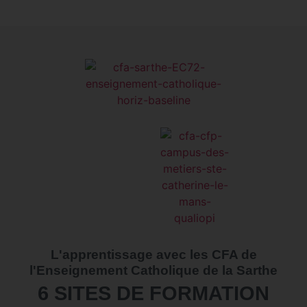
L'apprentissage avec les CFA de
l'Enseignement Catholique de la Sarthe
6 SITES DE FORMATION