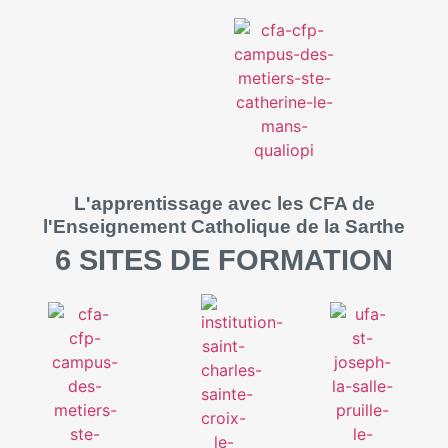
L'apprentissage avec les CFA de
l'Enseignement Catholique de la Sarthe
6 SITES DE FORMATION